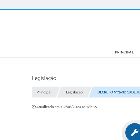
PRINCIPAL
Legislação
Principal
Legislação
DECRETO Nº 2632, 18 DE J
Atualizado em: 09/08/2024 às 16h36