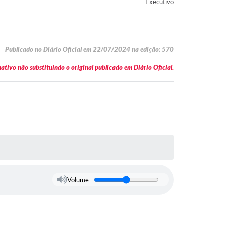
Executivo
Publicado no Diário Oficial em 22/07/2024 na edição: 570
tivo não substituindo o original publicado em Diário Oficial.
Volume