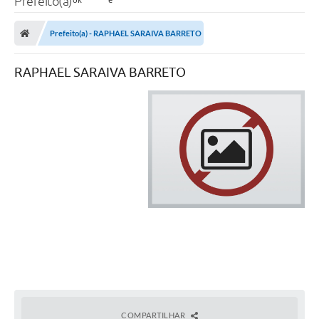
Prefeito(a)
Prefeito(a) - RAPHAEL SARAIVA BARRETO
RAPHAEL SARAIVA BARRETO
COMPARTILHAR