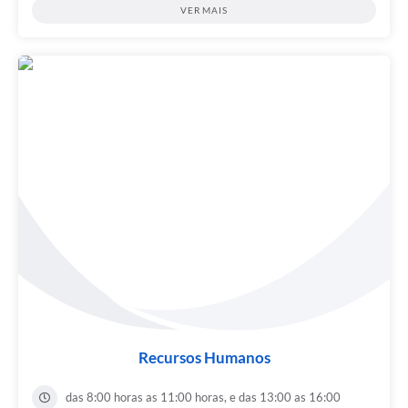
VER MAIS
Recursos Humanos
das 8:00 horas as 11:00 horas, e das 13:00 as 16:00