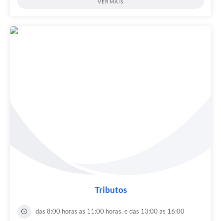
VER MAIS
Tributos
das 8:00 horas as 11:00 horas, e das 13:00 as 16:00