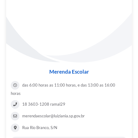
Merenda Escolar
das 6:00 horas as 11:00 horas, e das 13:00 as 16:00
horas
18 3603-1208 ramal29
merendaescolar@luiziania.sp.gov.br
Rua Rio Branco, S/N