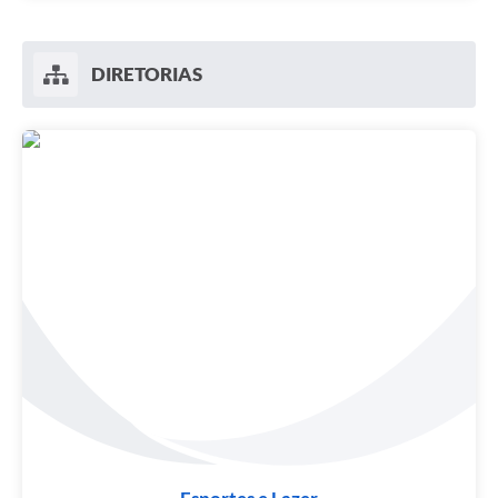
DIRETORIAS