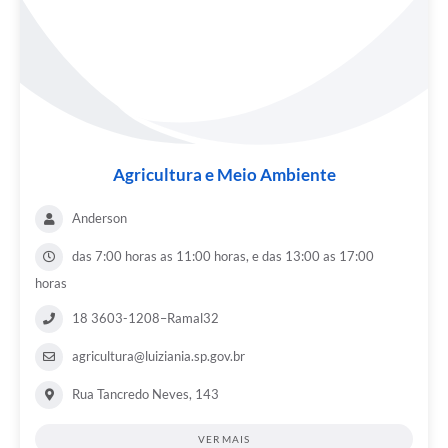
Agricultura e Meio Ambiente
Anderson
das 7:00 horas as 11:00 horas, e das 13:00 as 17:00
horas
18 3603-1208–Ramal32
agricultura@luiziania.sp.gov.br
Rua Tancredo Neves, 143
VER MAIS