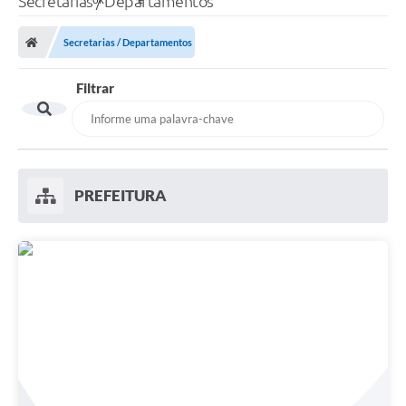
Secretarias / Departamentos
Secretarias / Departamentos
Filtrar
PREFEITURA