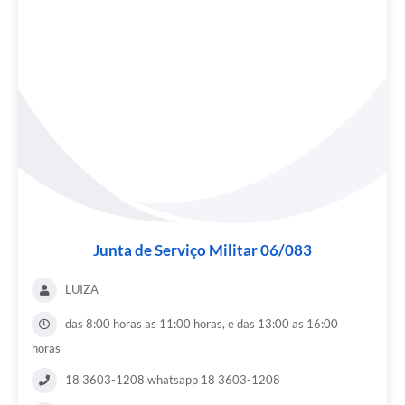
Junta de Serviço Militar 06/083
LUIZA
das 8:00 horas as 11:00 horas, e das 13:00 as 16:00
horas
18 3603-1208 whatsapp 18 3603-1208