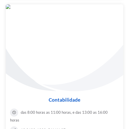
Contabilidade
das 8:00 horas as 11:00 horas, e das 13:00 as 16:00
horas