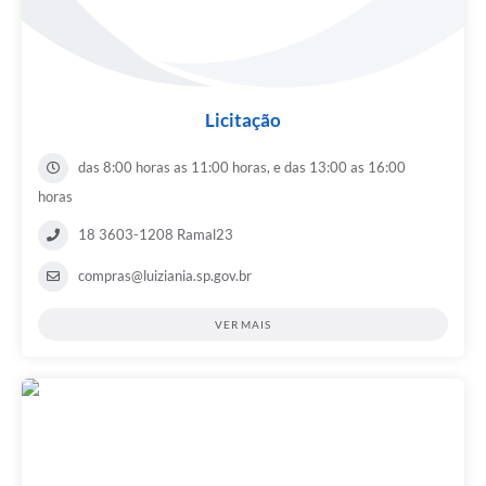
Licitação
das 8:00 horas as 11:00 horas, e das 13:00 as 16:00
horas
18 3603-1208 Ramal23
compras@luiziania.sp.gov.br
VER MAIS