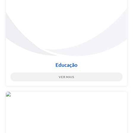
Educação
VER MAIS