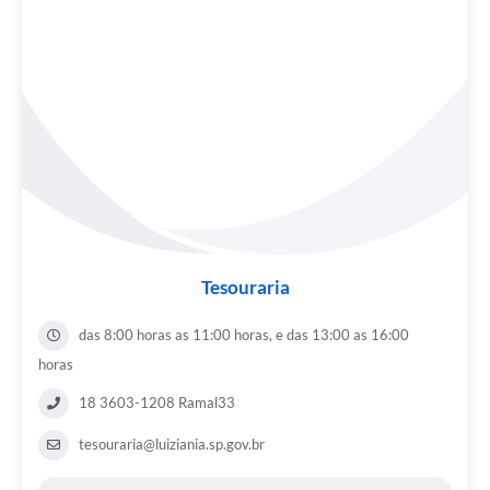
Tesouraria
das 8:00 horas as 11:00 horas, e das 13:00 as 16:00
horas
18 3603-1208 Ramal33
tesouraria@luiziania.sp.gov.br