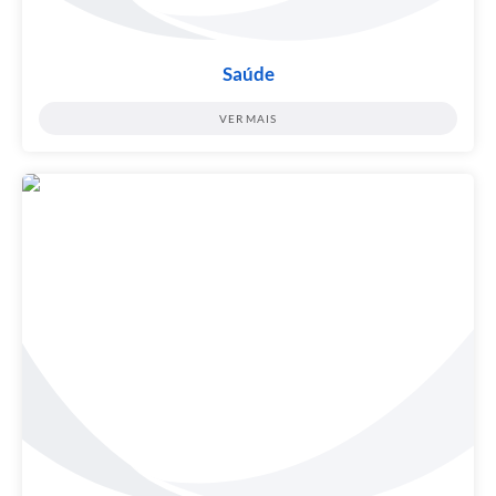
Saúde
VER MAIS