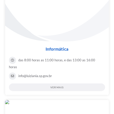
Informática
das 8:00 horas as 11:00 horas, e das 13:00 as 16:00
horas
info@luiziania.sp.gov.br
VER MAIS