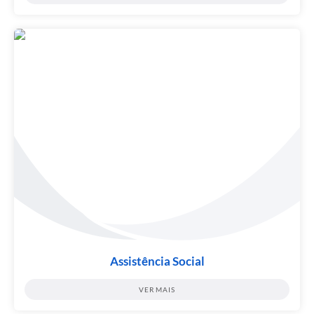
Assistência Social
VER MAIS