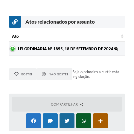
Atos relacionados por assunto
Ato
Ato
LEI ORDINÁRIA Nº 1855, 18 DE SETEMBRO DE 2024
Seja o primeiro a curtir esta
GOSTEI
NÃO GOSTEI
legislação.
COMPARTILHAR