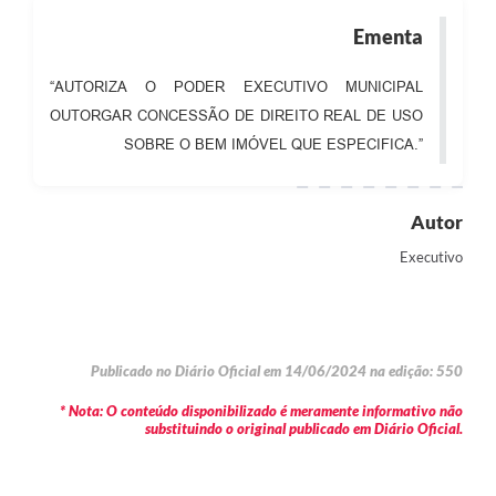
Ementa
“AUTORIZA O PODER EXECUTIVO MUNICIPAL
OUTORGAR CONCESSÃO DE DIREITO REAL DE USO
SOBRE O BEM IMÓVEL QUE ESPECIFICA.”
Autor
Executivo
Publicado no Diário Oficial em 14/06/2024 na edição: 550
* Nota: O conteúdo disponibilizado é meramente informativo não
substituindo o original publicado em Diário Oficial.