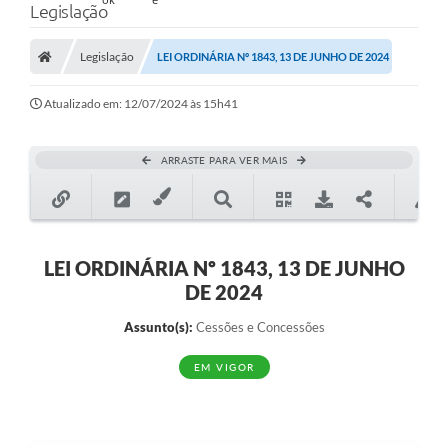
Legislação
Legislação
LEI ORDINÁRIA Nº 1843, 13 DE JUNHO DE 2024
Atualizado em: 12/07/2024 às 15h41
ARRASTE PARA VER MAIS
LEI ORDINÁRIA Nº 1843, 13 DE JUNHO
DE 2024
Assunto(s):
Cessões e Concessões
EM VIGOR