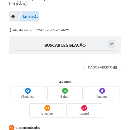
Legislação
Legislação
Atualizado em: 12/03/2026 às 14h22
BUSCAR LEGISLAÇÃO
DADOS ABERTOS
LEGENDA:
Visualizar
Baixar
Anexos
Vínculos
Gostei
atos encontrados
47