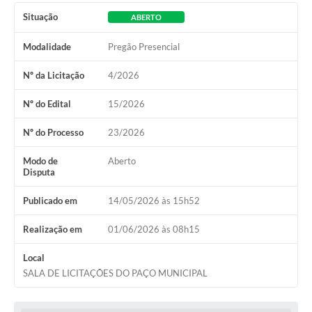
Situação
ABERTO
Modalidade
Pregão Presencial
Nº da Licitação
4/2026
Nº do Edital
15/2026
Nº do Processo
23/2026
Modo de
Aberto
Disputa
Publicado em
14/05/2026 às 15h52
Realização em
01/06/2026 às 08h15
Local
SALA DE LICITAÇÕES DO PAÇO MUNICIPAL