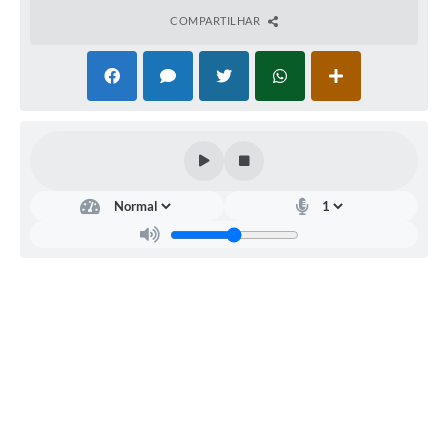
COMPARTILHAR