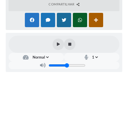
COMPARTILHAR