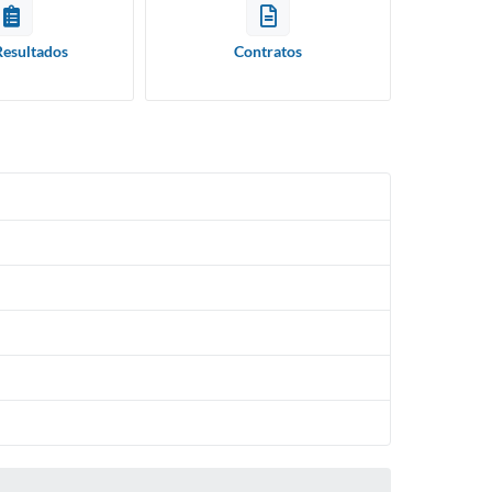
Resultados
Contratos