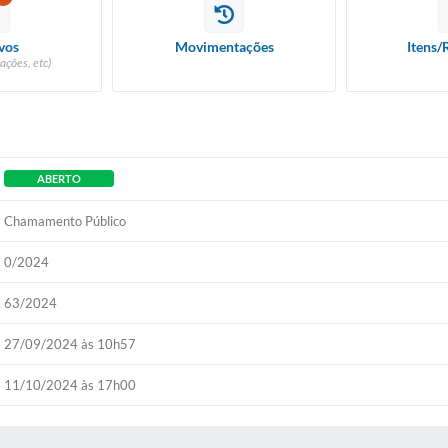
vos
Movimentações
Itens/
ações, etc)
ABERTO
Chamamento Público
0/2024
63/2024
27/09/2024 às 10h57
11/10/2024 às 17h00