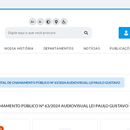
A+
A-
NOSSA HISTÓRIA
DEPARTAMENTOS
NOTÍCIAS
PUBLICAÇÕE
ITAL DE CHAMAMENTO PÚBLICO Nº 63/2024 AUDIOVISUAL LEI PAULO GUSTAVO
MAMENTO PÚBLICO Nº 63/2024 AUDIOVISUAL LEI PAULO GUSTAVO
5