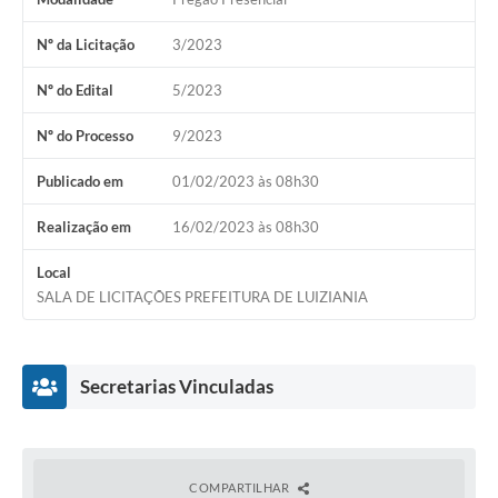
Nº da Licitação
3/2023
Nº do Edital
5/2023
Nº do Processo
9/2023
Publicado em
01/02/2023 às 08h30
Realização em
16/02/2023 às 08h30
Local
SALA DE LICITAÇÕES PREFEITURA DE LUIZIANIA
Secretarias Vinculadas
COMPARTILHAR