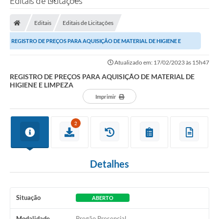
Editais de Licitações
Editais
Editais de Licitações
REGISTRO DE PREÇOS PARA AQUISIÇÃO DE MATERIAL DE HIGIENE E
LIMPEZA
Atualizado em: 17/02/2023 às 15h47
REGISTRO DE PREÇOS PARA AQUISIÇÃO DE MATERIAL DE
HIGIENE E LIMPEZA
Imprimir
2
Detalhes
Situação
ABERTO
Modalidade
Pregão Presencial