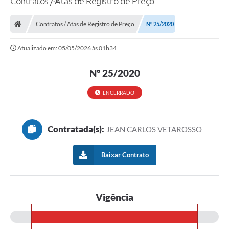
Contratos / Atas de Registro de Preço
Contratos / Atas de Registro de Preço
Nº 25/2020
Atualizado em: 05/05/2026 às 01h34
Nº 25/2020
ENCERRADO
Contratada(s):
JEAN CARLOS VETAROSSO
Baixar Contrato
Vigência