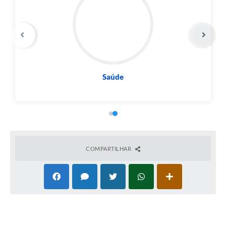
Saúde
COMPARTILHAR