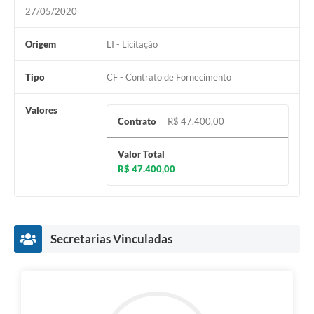
27/05/2020
Origem
LI - Licitação
Tipo
CF - Contrato de Fornecimento
Valores
Contrato
R$ 47.400,00
Valor Total
R$ 47.400,00
Secretarias Vinculadas