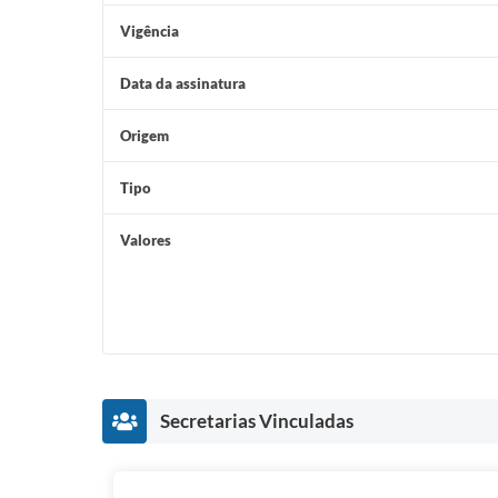
Vigência
Data da assinatura
Origem
Tipo
Valores
Secretarias Vinculadas