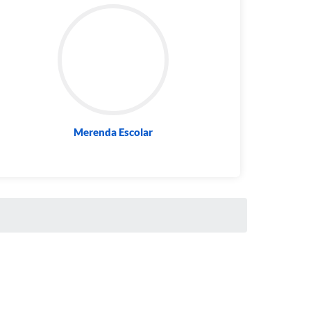
Merenda Escolar