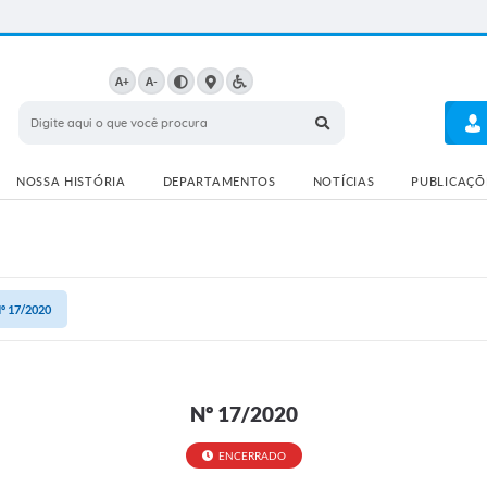
A+
A-
NOSSA HISTÓRIA
DEPARTAMENTOS
NOTÍCIAS
PUBLICAÇÕE
º 17/2020
Nº 17/2020
ENCERRADO