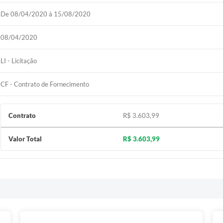
De 08/04/2020 à 15/08/2020
08/04/2020
LI - Licitação
CF - Contrato de Fornecimento
Contrato
R$ 3.603,99
Valor Total
R$ 3.603,99