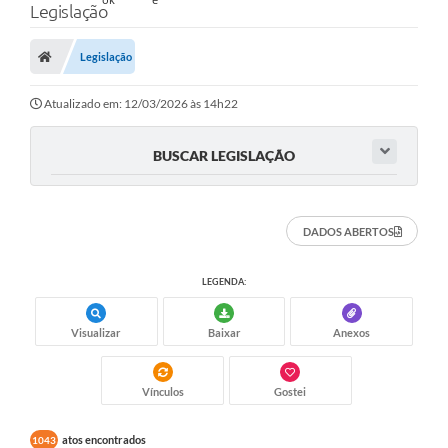
Legislação
Legislação
Atualizado em: 12/03/2026 às 14h22
BUSCAR LEGISLAÇÃO
DADOS ABERTOS
LEGENDA:
Visualizar
Baixar
Anexos
Vínculos
Gostei
atos encontrados
1043