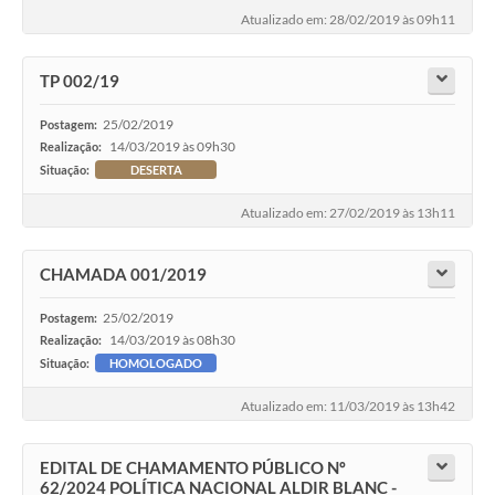
Atualizado em: 28/02/2019 às 09h11
TP 002/19
25/02/2019
Postagem:
14/03/2019 às 09h30
Realização:
Situação:
DESERTA
Atualizado em: 27/02/2019 às 13h11
CHAMADA 001/2019
25/02/2019
Postagem:
14/03/2019 às 08h30
Realização:
Situação:
HOMOLOGADO
Atualizado em: 11/03/2019 às 13h42
EDITAL DE CHAMAMENTO PÚBLICO Nº
62/2024 POLÍTICA NACIONAL ALDIR BLANC -