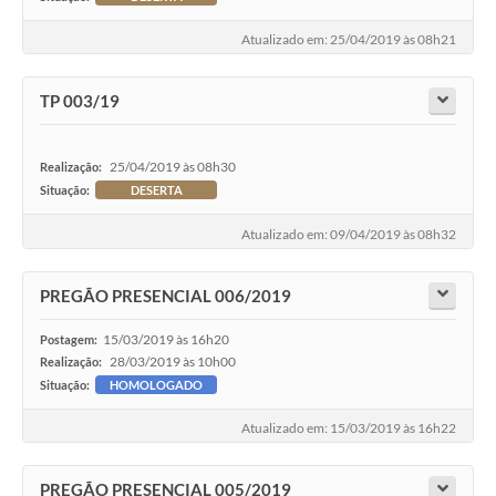
Atualizado em: 25/04/2019 às 08h21
TP 003/19
25/04/2019 às 08h30
Realização:
Situação:
DESERTA
Atualizado em: 09/04/2019 às 08h32
PREGÃO PRESENCIAL 006/2019
15/03/2019 às 16h20
Postagem:
28/03/2019 às 10h00
Realização:
Situação:
HOMOLOGADO
Atualizado em: 15/03/2019 às 16h22
PREGÃO PRESENCIAL 005/2019