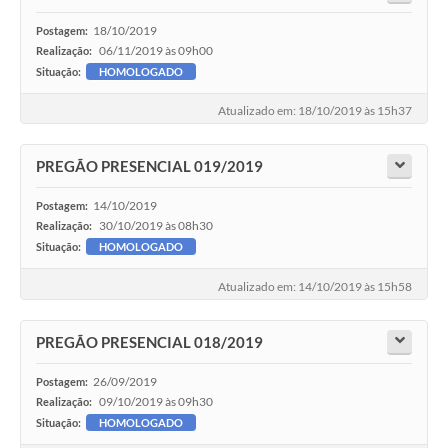
18/10/2019
Postagem:
06/11/2019 às 09h00
Realização:
Situação:
HOMOLOGADO
Atualizado em: 18/10/2019 às 15h37
PREGÃO PRESENCIAL 019/2019
14/10/2019
Postagem:
30/10/2019 às 08h30
Realização:
Situação:
HOMOLOGADO
Atualizado em: 14/10/2019 às 15h58
PREGÃO PRESENCIAL 018/2019
26/09/2019
Postagem:
09/10/2019 às 09h30
Realização:
Situação:
HOMOLOGADO