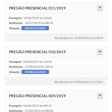
PREGÃO PRESENCIAL 011/2019
19/06/2019 às 16h00
Postagem:
16/07/2019 às 08h30
Realização:
Situação:
HOMOLOGADO
Atualizado em: 19/06/2019 às 15h04
PREGÃO PRESENCIAL 010/2019
04/06/2019 às 15h40
Postagem:
25/06/2019 às 10h15
Realização:
Situação:
HOMOLOGADO
Atualizado em: 04/06/2019 às 15h41
PREGÃO PRESENCIAL 009/2019
04/06/2019 às 08h15
Postagem:
25/06/2019 às 08h30
Realização: