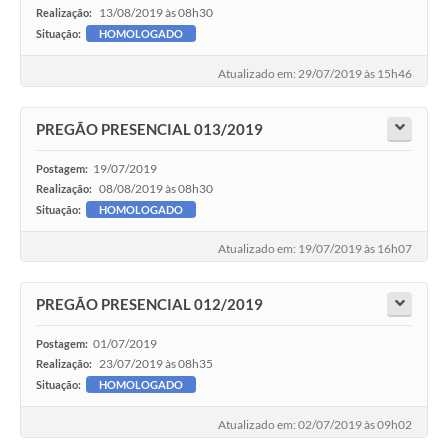
13/08/2019 às 08h30
Realização:
Situação:
HOMOLOGADO
Atualizado em: 29/07/2019 às 15h46
PREGÃO PRESENCIAL 013/2019
19/07/2019
Postagem:
08/08/2019 às 08h30
Realização:
Situação:
HOMOLOGADO
Atualizado em: 19/07/2019 às 16h07
PREGÃO PRESENCIAL 012/2019
01/07/2019
Postagem:
23/07/2019 às 08h35
Realização:
Situação:
HOMOLOGADO
Atualizado em: 02/07/2019 às 09h02