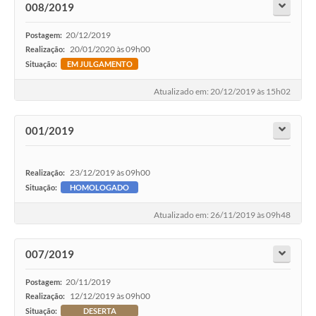
008/2019
20/12/2019
Postagem:
20/01/2020 às 09h00
Realização:
Situação:
EM JULGAMENTO
Atualizado em: 20/12/2019 às 15h02
001/2019
23/12/2019 às 09h00
Realização:
Situação:
HOMOLOGADO
Atualizado em: 26/11/2019 às 09h48
007/2019
20/11/2019
Postagem:
12/12/2019 às 09h00
Realização:
Situação:
DESERTA