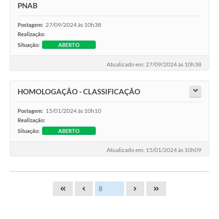
PNAB
27/09/2024 às 10h38
Postagem:
Realização:
Situação:
ABERTO
Atualizado em: 27/09/2024 às 10h38
HOMOLOGAÇÃO - CLASSIFICAÇÃO
15/01/2024 às 10h10
Postagem:
Realização:
Situação:
ABERTO
Atualizado em: 15/01/2024 às 10h09