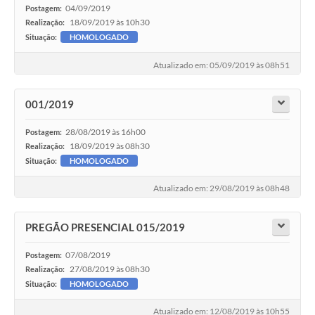
04/09/2019
Postagem:
18/09/2019 às 10h30
Realização:
Situação:
HOMOLOGADO
Atualizado em: 05/09/2019 às 08h51
001/2019
28/08/2019 às 16h00
Postagem:
18/09/2019 às 08h30
Realização:
Situação:
HOMOLOGADO
Atualizado em: 29/08/2019 às 08h48
PREGÃO PRESENCIAL 015/2019
07/08/2019
Postagem:
27/08/2019 às 08h30
Realização:
Situação:
HOMOLOGADO
Atualizado em: 12/08/2019 às 10h55