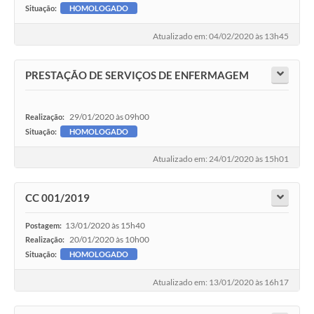
Situação:
HOMOLOGADO
Atualizado em: 04/02/2020 às 13h45
PRESTAÇÃO DE SERVIÇOS DE ENFERMAGEM
29/01/2020 às 09h00
Realização:
Situação:
HOMOLOGADO
Atualizado em: 24/01/2020 às 15h01
CC 001/2019
13/01/2020 às 15h40
Postagem:
20/01/2020 às 10h00
Realização:
Situação:
HOMOLOGADO
Atualizado em: 13/01/2020 às 16h17