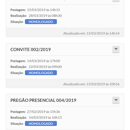
15/03/2019 às 14h15
Postagem:
28/03/2019 às 08h30
Realização:
Situação:
HOMOLOGADO
Atualizado em: 15/03/2019 às 14h14
CONVITE 002/2019
14/03/2019 às 17h00
Postagem:
22/03/2019 às 09h00
Realização:
Situação:
HOMOLOGADO
Atualizado em: 15/03/2019 às 10h56
PREGÃO PRESENCIAL 004/2019
27/02/2019 às 15h36
Postagem:
14/03/2019 às 10h15
Realização:
Situação:
HOMOLOGADO