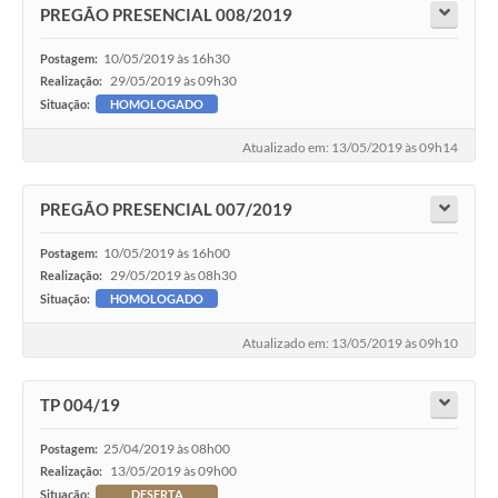
PREGÃO PRESENCIAL 008/2019
10/05/2019 às 16h30
Postagem:
29/05/2019 às 09h30
Realização:
Situação:
HOMOLOGADO
Atualizado em: 13/05/2019 às 09h14
PREGÃO PRESENCIAL 007/2019
10/05/2019 às 16h00
Postagem:
29/05/2019 às 08h30
Realização:
Situação:
HOMOLOGADO
Atualizado em: 13/05/2019 às 09h10
TP 004/19
25/04/2019 às 08h00
Postagem:
13/05/2019 às 09h00
Realização:
Situação:
DESERTA