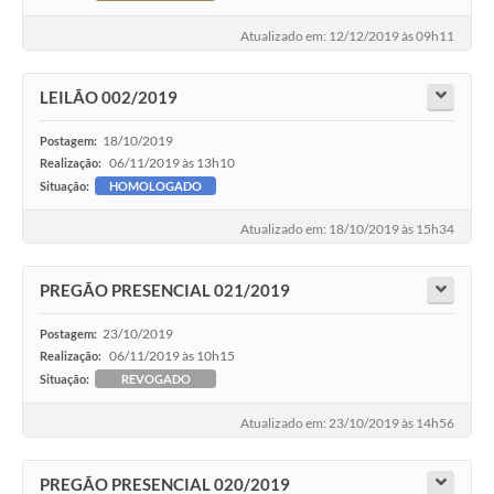
Atualizado em: 12/12/2019 às 09h11
LEILÃO 002/2019
18/10/2019
Postagem:
06/11/2019 às 13h10
Realização:
Situação:
HOMOLOGADO
Atualizado em: 18/10/2019 às 15h34
PREGÃO PRESENCIAL 021/2019
23/10/2019
Postagem:
06/11/2019 às 10h15
Realização:
Situação:
REVOGADO
Atualizado em: 23/10/2019 às 14h56
PREGÃO PRESENCIAL 020/2019