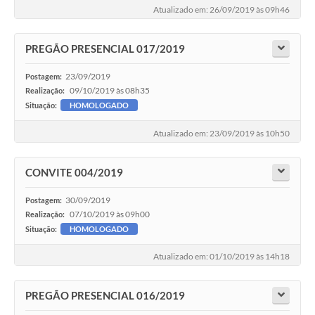
Atualizado em: 26/09/2019 às 09h46
PREGÃO PRESENCIAL 017/2019
23/09/2019
Postagem:
09/10/2019 às 08h35
Realização:
Situação:
HOMOLOGADO
Atualizado em: 23/09/2019 às 10h50
CONVITE 004/2019
30/09/2019
Postagem:
07/10/2019 às 09h00
Realização:
Situação:
HOMOLOGADO
Atualizado em: 01/10/2019 às 14h18
PREGÃO PRESENCIAL 016/2019