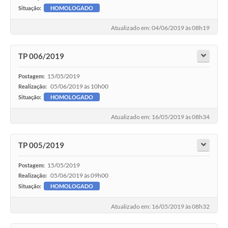
Situação:
HOMOLOGADO
Atualizado em: 04/06/2019 às 08h19
TP 006/2019
15/05/2019
Postagem:
05/06/2019 às 10h00
Realização:
Situação:
HOMOLOGADO
Atualizado em: 16/05/2019 às 08h34
TP 005/2019
15/05/2019
Postagem:
05/06/2019 às 09h00
Realização:
Situação:
HOMOLOGADO
Atualizado em: 16/05/2019 às 08h32